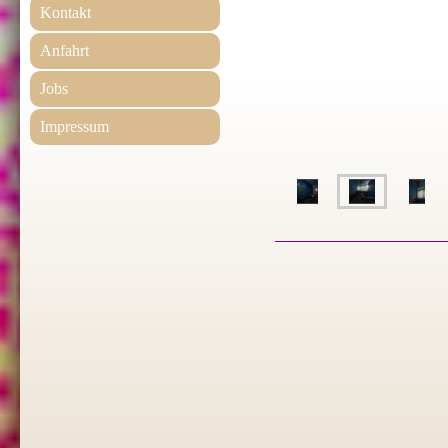
Kontakt
Anfahrt
Jobs
Impressum